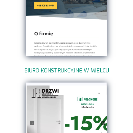
BIURO KONSTRUKCYJNE W MIELCU