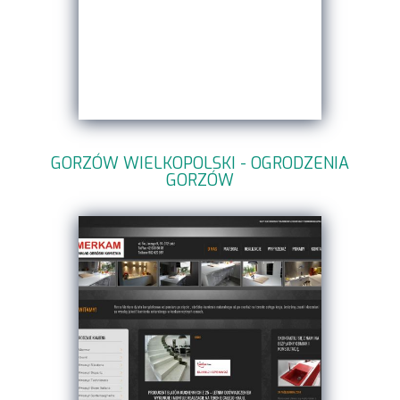
GORZÓW WIELKOPOLSKI - OGRODZENIA
GORZÓW