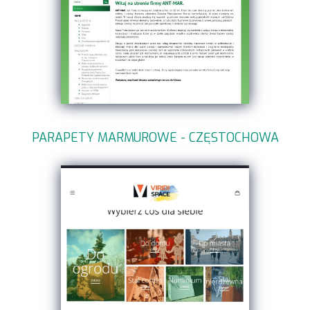
PARAPETY MARMUROWE - CZĘSTOCHOWA