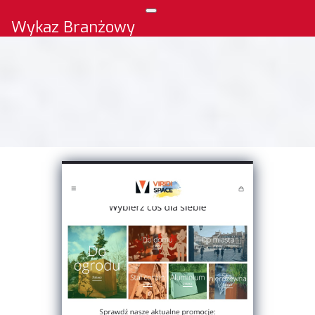
Wykaz Branżowy