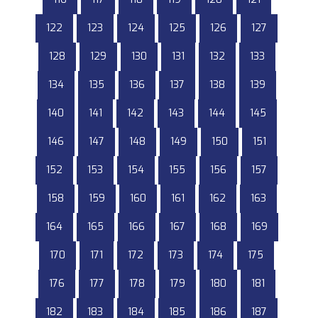
122
123
124
125
126
127
128
129
130
131
132
133
134
135
136
137
138
139
140
141
142
143
144
145
146
147
148
149
150
151
152
153
154
155
156
157
158
159
160
161
162
163
164
165
166
167
168
169
170
171
172
173
174
175
176
177
178
179
180
181
182
183
184
185
186
187