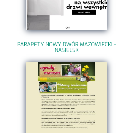
PARAPETY NOWY DWÓR MAZOWIECKI -
NASIELSK