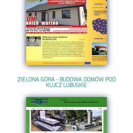
ZIELONA GÓRA - BUDOWA DOMÓW POD
KLUCZ LUBUSKIE