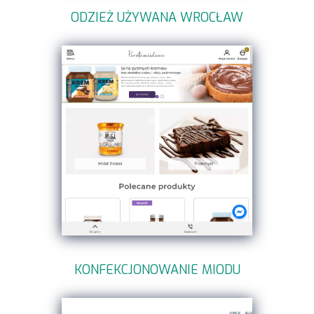
ODZIEŻ UŻYWANA WROCŁAW
KONFEKCJONOWANIE MIODU