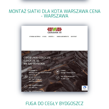
MONTAŻ SIATKI DLA KOTA WARSZAWA CENA
- WARSZAWA
FUGA DO CEGŁY BYDGOSZCZ