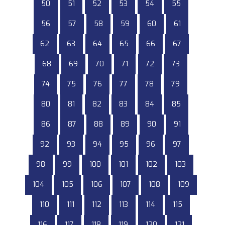
50
51
52
53
54
55
56
57
58
59
60
61
62
63
64
65
66
67
68
69
70
71
72
73
74
75
76
77
78
79
80
81
82
83
84
85
86
87
88
89
90
91
92
93
94
95
96
97
98
99
100
101
102
103
104
105
106
107
108
109
110
111
112
113
114
115
116
117
118
119
120
121