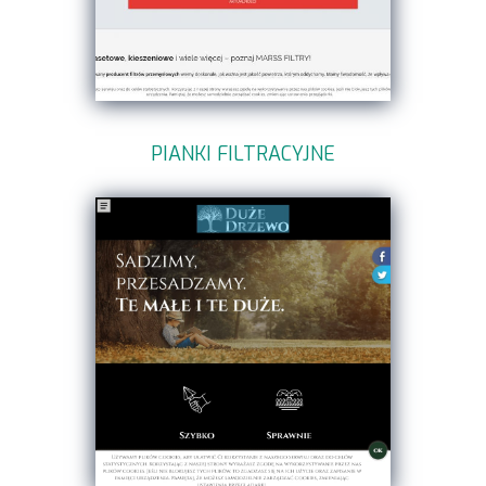
PIANKI FILTRACYJNE