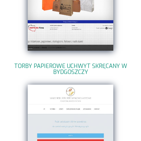
TORBY PAPIEROWE UCHWYT SKRĘCANY W
BYDGOSZCZY