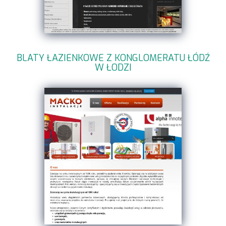
BLATY ŁAZIENKOWE Z KONGLOMERATU ŁÓDŹ
W ŁODZI