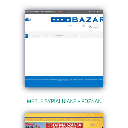
MEBLE SYPIALNIANE - POZNAŃ