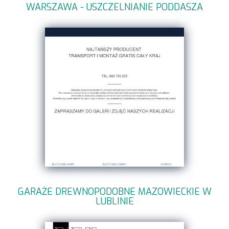
WARSZAWA - USZCZELNIANIE PODDASZA
GARAŻE DREWNOPODOBNE MAZOWIECKIE W
LUBLINIE