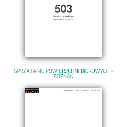
SPRZĄTANIE POWIERZCHNI BIUROWYCH -
POZNAŃ