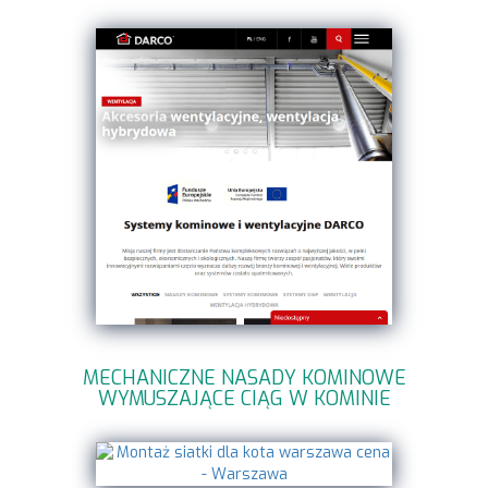
MECHANICZNE NASADY KOMINOWE
WYMUSZAJĄCE CIĄG W KOMINIE