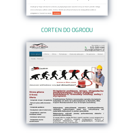
CORTEN DO OGRODU