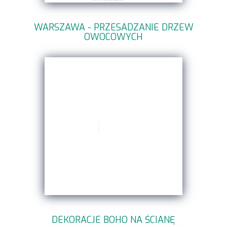
WARSZAWA - PRZESADZANIE DRZEW
OWOCOWYCH
DEKORACJE BOHO NA ŚCIANĘ