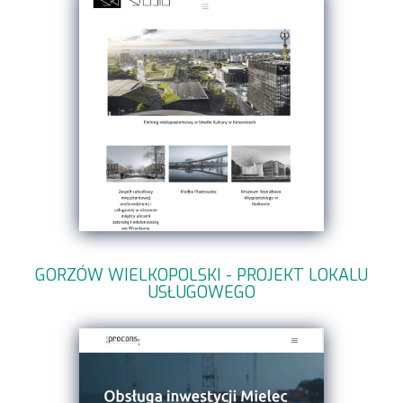
GORZÓW WIELKOPOLSKI - PROJEKT LOKALU
USŁUGOWEGO