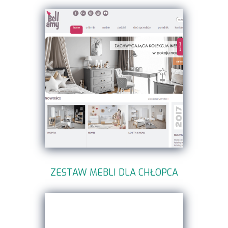
ZESTAW MEBLI DLA CHŁOPCA