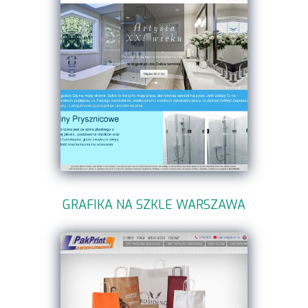
GRAFIKA NA SZKLE WARSZAWA