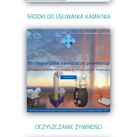
ŚRODKI DO USUWANIA KAMIENIA
OCZYSZCZANIE ŻYWNOŚCI