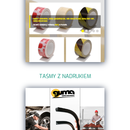
TAŚMY Z NADRUKIEM