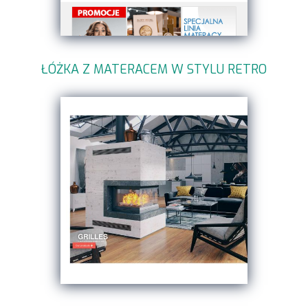
ŁÓŻKA Z MATERACEM W STYLU RETRO