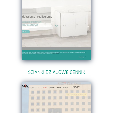
ŚCIANKI DZIAŁOWE CENNIK