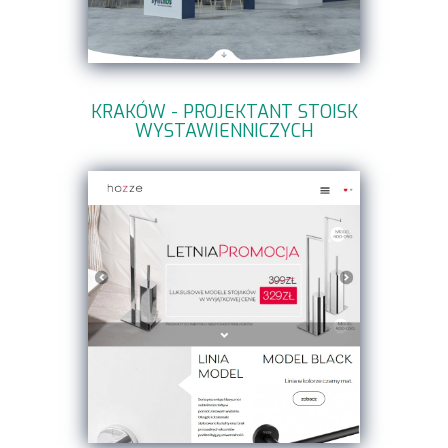
KRAKÓW - PROJEKTANT STOISK
WYSTAWIENNICZYCH