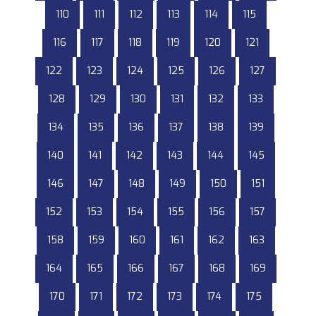
110
111
112
113
114
115
116
117
118
119
120
121
122
123
124
125
126
127
128
129
130
131
132
133
134
135
136
137
138
139
140
141
142
143
144
145
146
147
148
149
150
151
152
153
154
155
156
157
158
159
160
161
162
163
164
165
166
167
168
169
170
171
172
173
174
175