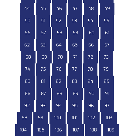
44
45
46
47
48
49
50
51
52
53
54
55
56
57
58
59
60
61
62
63
64
65
66
67
68
69
70
71
72
73
74
75
76
77
78
79
80
81
82
83
84
85
86
87
88
89
90
91
92
93
94
95
96
97
98
99
100
101
102
103
104
105
106
107
108
109