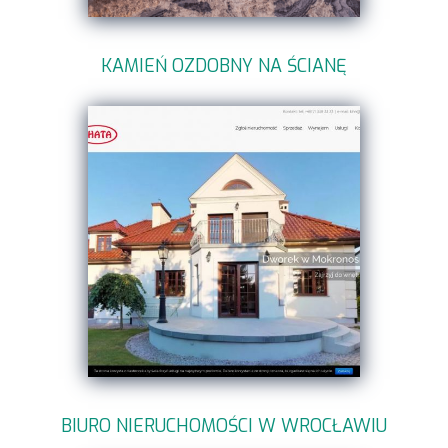
KAMIEŃ OZDOBNY NA ŚCIANĘ
BIURO NIERUCHOMOŚCI W WROCŁAWIU