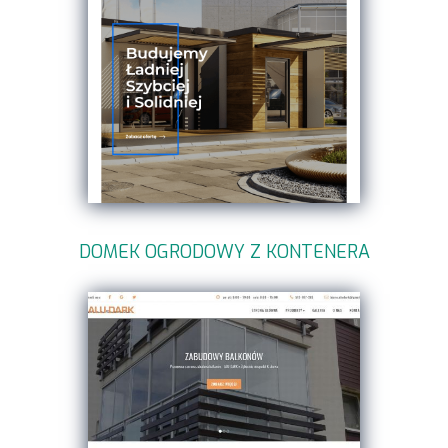
DOMEK OGRODOWY Z KONTENERA