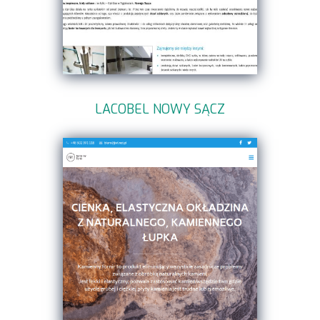
LACOBEL NOWY SĄCZ