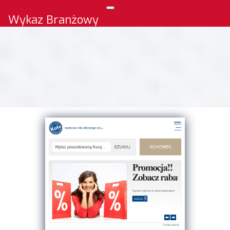
Wykaz Branżowy