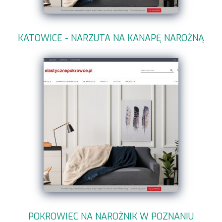
KATOWICE - NARZUTA NA KANAPĘ NAROŻNĄ
POKROWIEC NA NAROŻNIK W POZNANIU