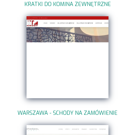
KRATKI DO KOMINA ZEWNĘTRZNE
WARSZAWA - SCHODY NA ZAMÓWIENIE