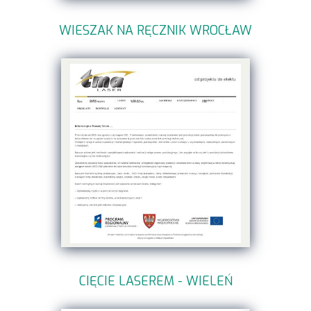
WIESZAK NA RĘCZNIK WROCŁAW
CIĘCIE LASEREM - WIELEŃ