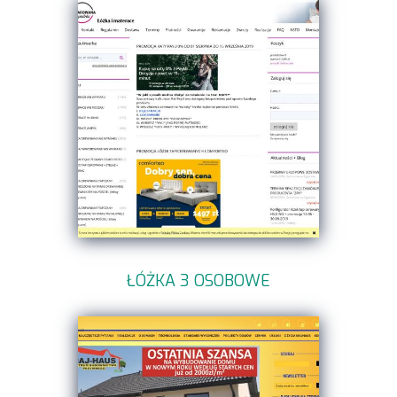
ŁÓŻKA 3 OSOBOWE