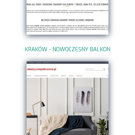
KRAKÓW - NOWOCZESNY BALKON