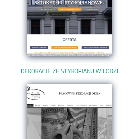
DEKORACJE ZE STYROPIANU W ŁODZI