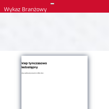
Wykaz Branżowy