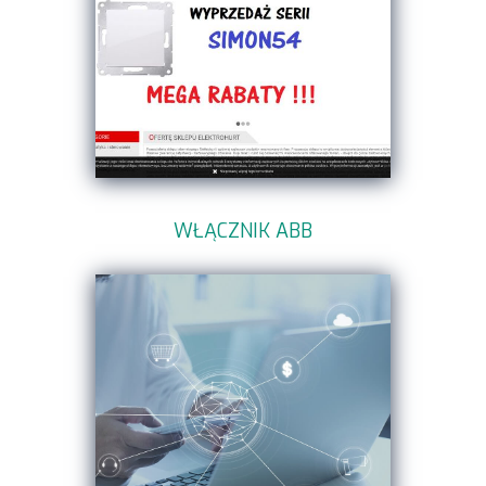
WŁĄCZNIK ABB