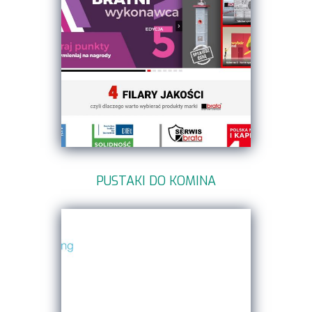
PUSTAKI DO KOMINA