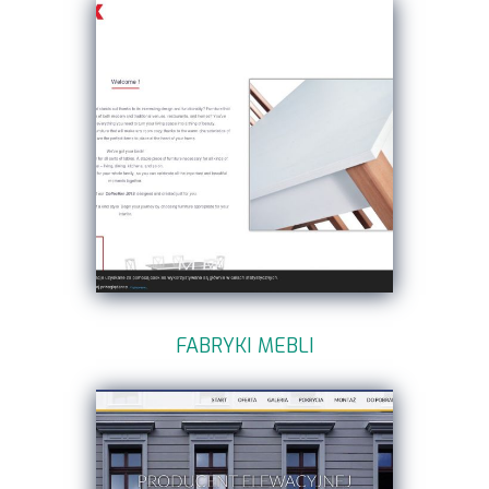
FABRYKI MEBLI