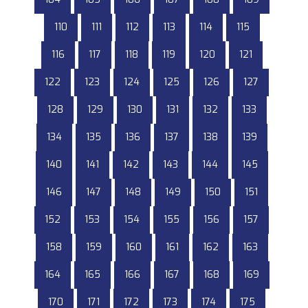
110
111
112
113
114
115
116
117
118
119
120
121
122
123
124
125
126
127
128
129
130
131
132
133
134
135
136
137
138
139
140
141
142
143
144
145
146
147
148
149
150
151
152
153
154
155
156
157
158
159
160
161
162
163
164
165
166
167
168
169
170
171
172
173
174
175