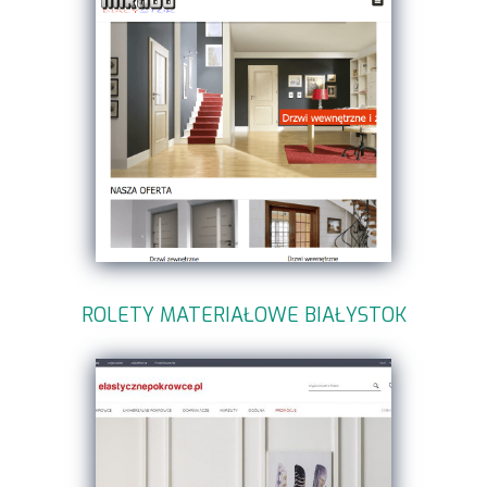
ROLETY MATERIAŁOWE BIAŁYSTOK