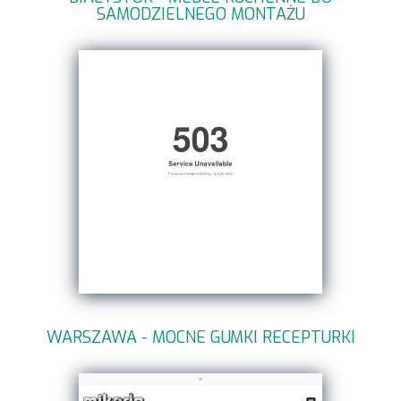
SAMODZIELNEGO MONTAŻU
WARSZAWA - MOCNE GUMKI RECEPTURKI