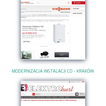
MODERNIZACJA INSTALACJI CO - KRAKÓW