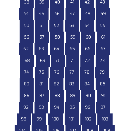
38
39
40
41
42
43
44
45
46
47
48
49
50
51
52
53
54
55
56
57
58
59
60
61
62
63
64
65
66
67
68
69
70
71
72
73
74
75
76
77
78
79
80
81
82
83
84
85
86
87
88
89
90
91
92
93
94
95
96
97
98
99
100
101
102
103
104
105
106
107
108
109