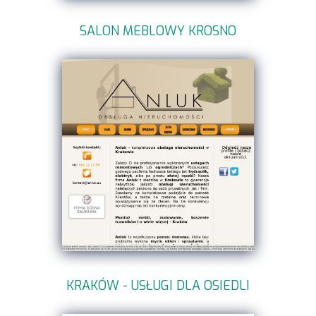
SALON MEBLOWY KROSNO
KRAKÓW - USŁUGI DLA OSIEDLI