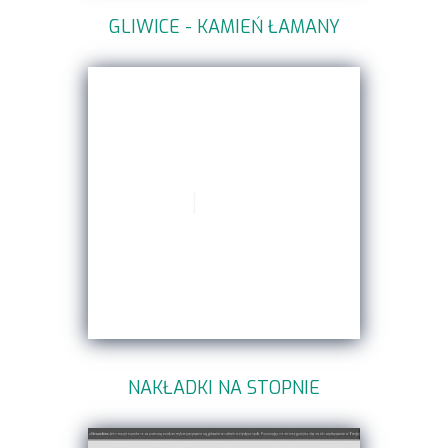
GLIWICE - KAMIEŃ ŁAMANY
NAKŁADKI NA STOPNIE