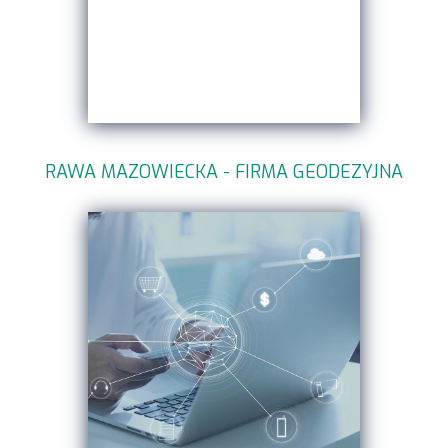
RAWA MAZOWIECKA - FIRMA GEODEZYJNA