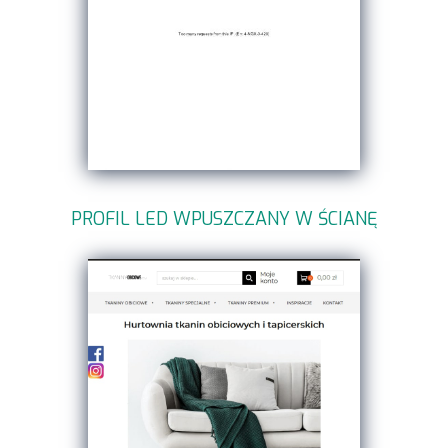
PROFIL LED WPUSZCZANY W ŚCIANĘ