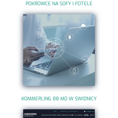
POKROWCE NA SOFY I FOTELE
KOMMERLING 88 MD W ŚWIDNICY