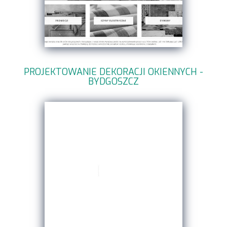
PROJEKTOWANIE DEKORACJI OKIENNYCH -
BYDGOSZCZ