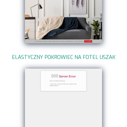
ELASTYCZNY POKROWIEC NA FOTEL USZAK