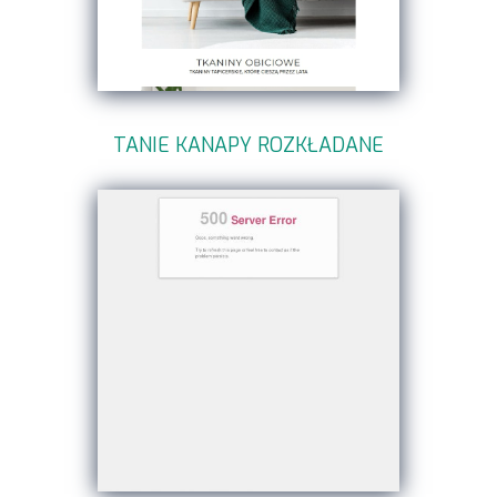
TANIE KANAPY ROZKŁADANE