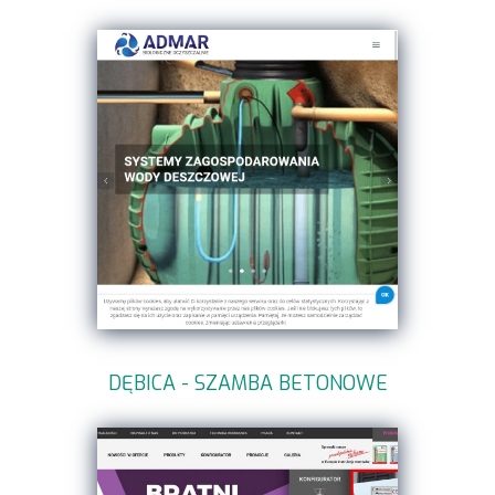
DĘBICA - SZAMBA BETONOWE