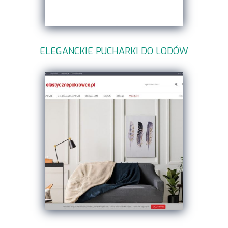
ELEGANCKIE PUCHARKI DO LODÓW