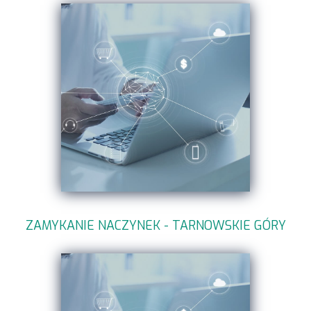
ZAMYKANIE NACZYNEK - TARNOWSKIE GÓRY