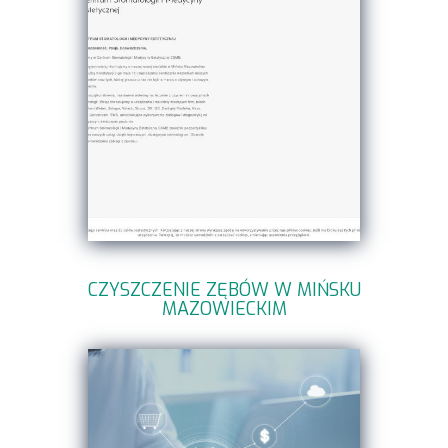
CZYSZCZENIE ZĘBÓW W MIŃSKU
MAZOWIECKIM