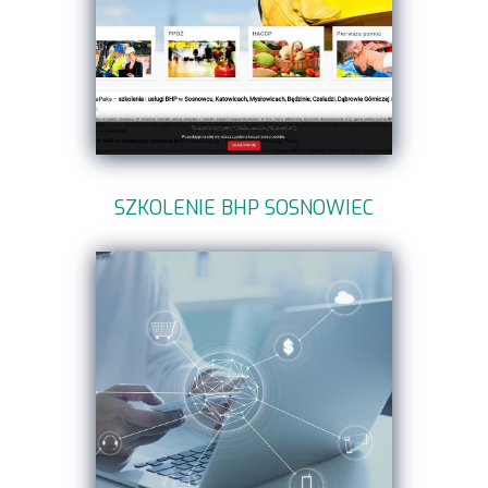
SZKOLENIE BHP SOSNOWIEC