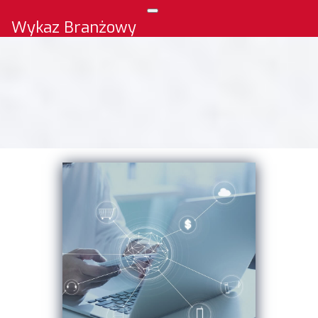
Wykaz Branżowy