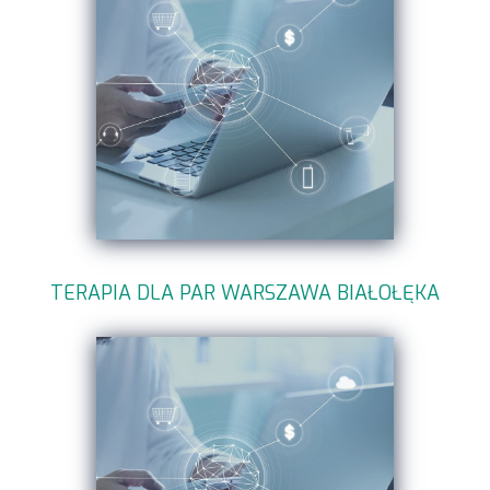
TERAPIA DLA PAR WARSZAWA BIAŁOŁĘKA