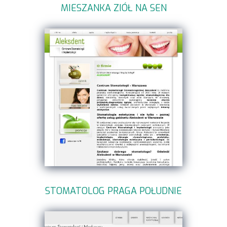
MIESZANKA ZIÓŁ NA SEN
STOMATOLOG PRAGA POŁUDNIE