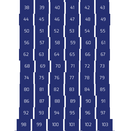
38
39
40
41
42
43
44
45
46
47
48
49
50
51
52
53
54
55
56
57
58
59
60
61
62
63
64
65
66
67
68
69
70
71
72
73
74
75
76
77
78
79
80
81
82
83
84
85
86
87
88
89
90
91
92
93
94
95
96
97
98
99
100
101
102
103