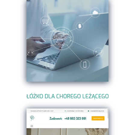
ŁÓŻKO DLA CHOREGO LEŻĄCEGO