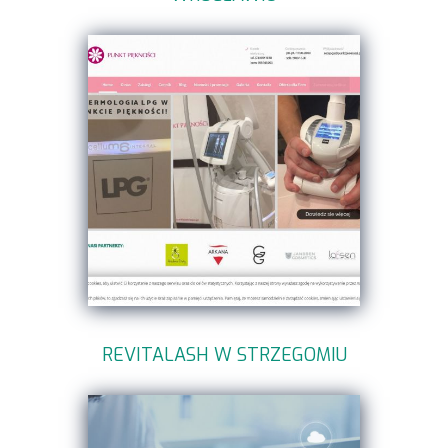
REVITALASH W STRZEGOMIU