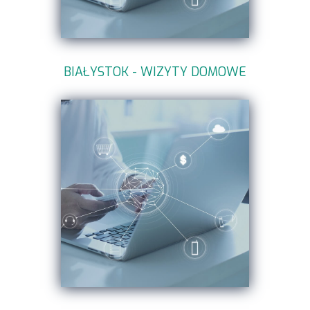
BIAŁYSTOK - WIZYTY DOMOWE