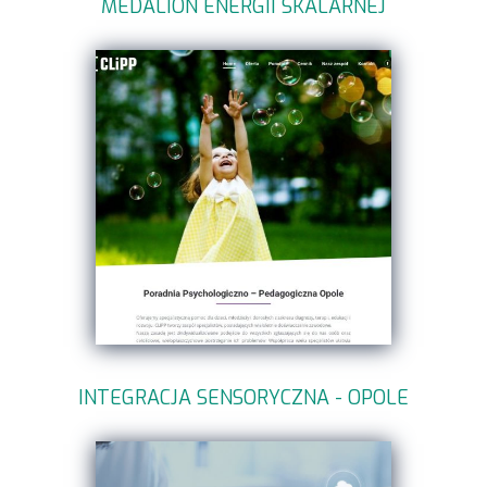
MEDALION ENERGII SKALARNEJ
INTEGRACJA SENSORYCZNA - OPOLE