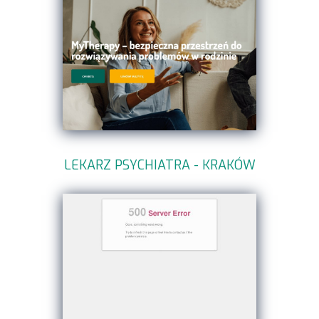
LEKARZ PSYCHIATRA - KRAKÓW