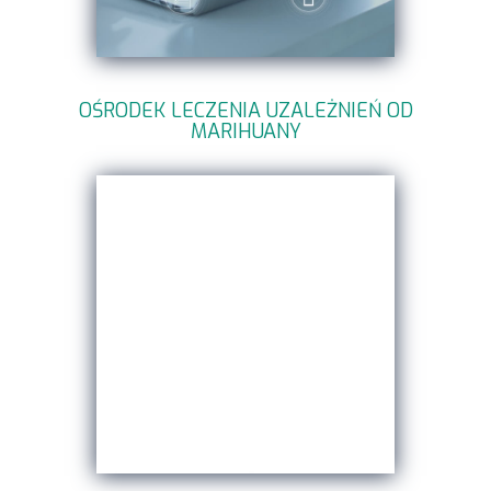
OŚRODEK LECZENIA UZALEŻNIEŃ OD
MARIHUANY