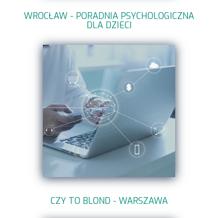
WROCŁAW - PORADNIA PSYCHOLOGICZNA
DLA DZIECI
CZY TO BLOND - WARSZAWA