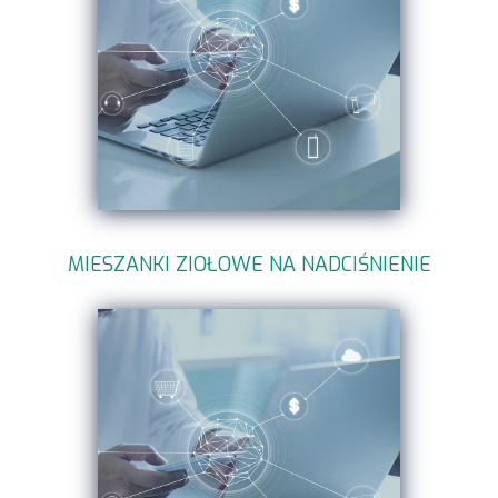
MIESZANKI ZIOŁOWE NA NADCIŚNIENIE