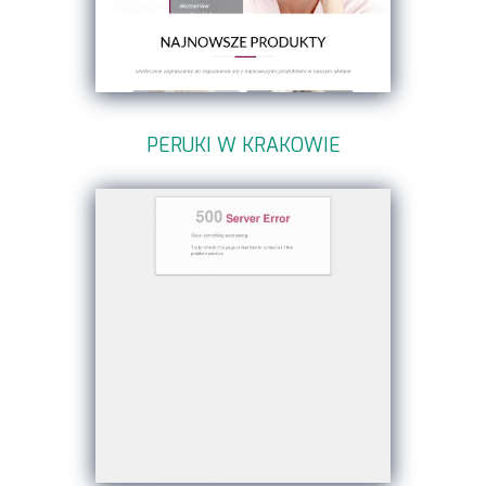
PERUKI W KRAKOWIE