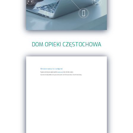
DOM OPIEKI CZĘSTOCHOWA