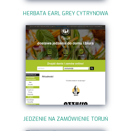
HERBATA EARL GREY CYTRYNOWA
JEDZENIE NA ZAMÓWIENIE TORUŃ