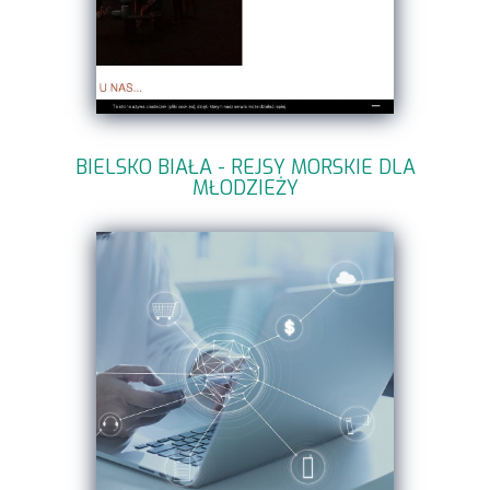
BIELSKO BIAŁA - REJSY MORSKIE DLA
MŁODZIEŻY