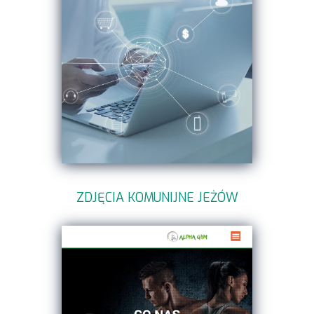
ZDJĘCIA KOMUNIJNE JEŻÓW