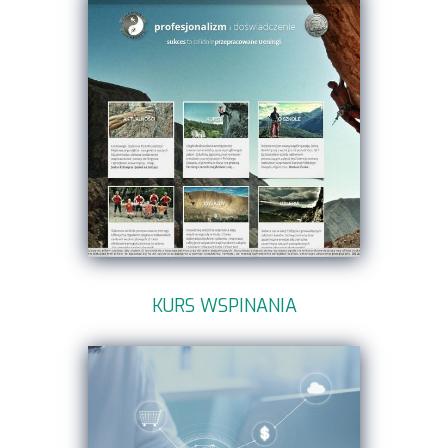
KURS WSPINANIA