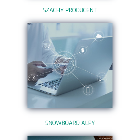
SZACHY PRODUCENT
SNOWBOARD ALPY