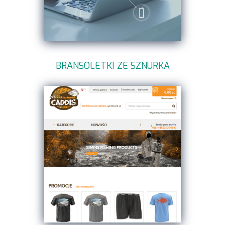
BRANSOLETKI ZE SZNURKA