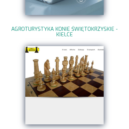
AGROTURYSTYKA KONIE ŚWIĘTOKRZYSKIE -
KIELCE