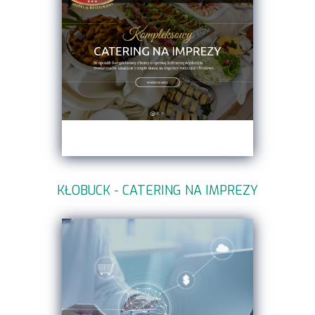
KŁOBUCK - CATERING NA IMPREZY