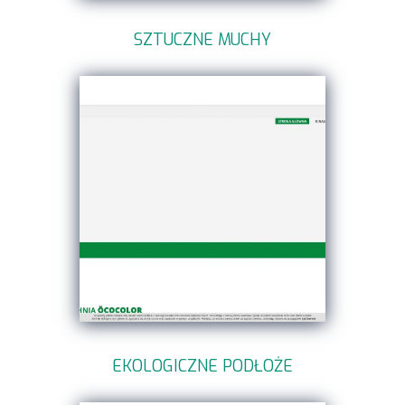
SZTUCZNE MUCHY
EKOLOGICZNE PODŁOŻE