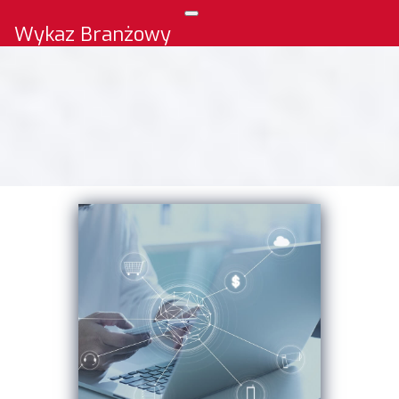
Wykaz Branżowy