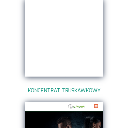
KONCENTRAT TRUSKAWKOWY