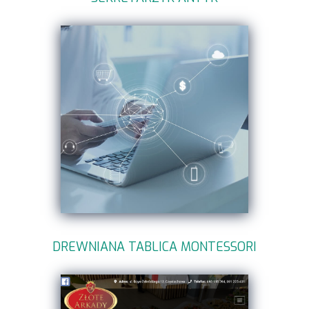
DREWNIANA TABLICA MONTESSORI