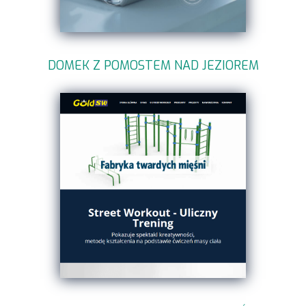
DOMEK Z POMOSTEM NAD JEZIOREM