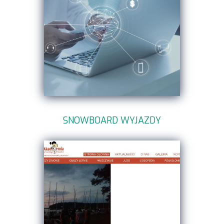
SNOWBOARD WYJAZDY