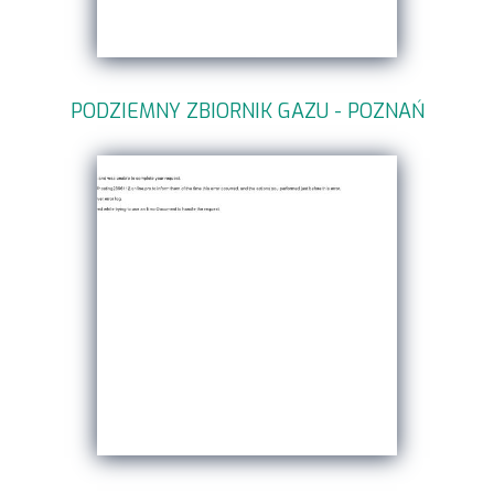
PODZIEMNY ZBIORNIK GAZU - POZNAŃ