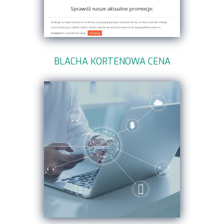
BLACHA KORTENOWA CENA