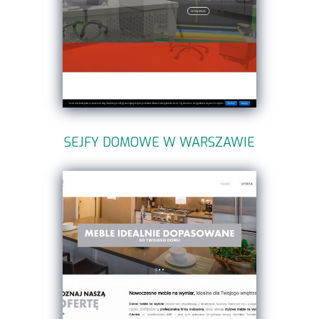
SEJFY DOMOWE W WARSZAWIE