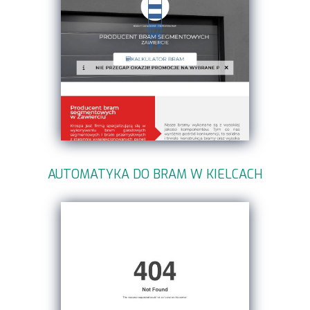
AUTOMATYKA DO BRAM W KIELCACH