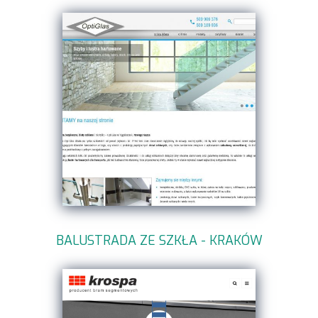
BALUSTRADA ZE SZKŁA - KRAKÓW