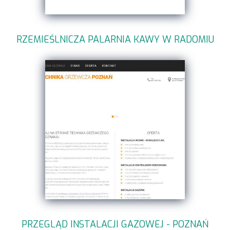
RZEMIEŚLNICZA PALARNIA KAWY W RADOMIU
PRZEGLĄD INSTALACJI GAZOWEJ - POZNAŃ