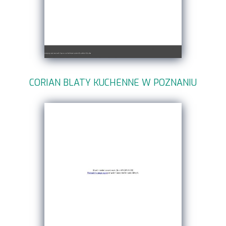
CORIAN BLATY KUCHENNE W POZNANIU