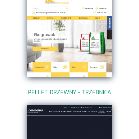
PELLET DRZEWNY - TRZEBNICA