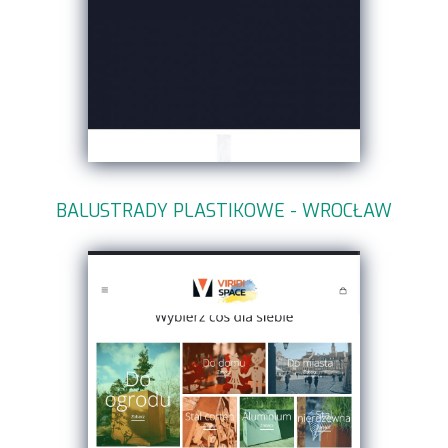
BALUSTRADY PLASTIKOWE - WROCŁAW