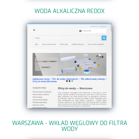
WODA ALKALICZNA REDOX
WARSZAWA - WKŁAD WĘGLOWY DO FILTRA
WODY