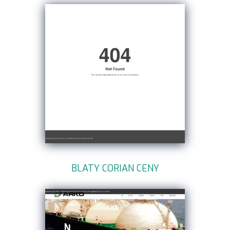
BLATY CORIAN CENY