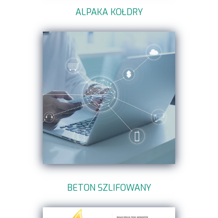
ALPAKA KOŁDRY
BETON SZLIFOWANY