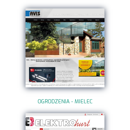
OGRODZENIA - MIELEC