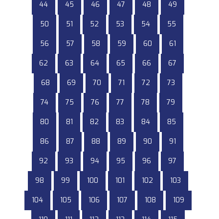
44
45
46
47
48
49
50
51
52
53
54
55
56
57
58
59
60
61
62
63
64
65
66
67
68
69
70
71
72
73
74
75
76
77
78
79
80
81
82
83
84
85
86
87
88
89
90
91
92
93
94
95
96
97
98
99
100
101
102
103
104
105
106
107
108
109