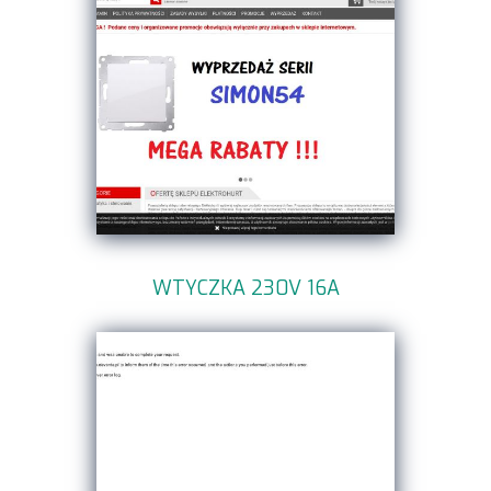
WTYCZKA 230V 16A