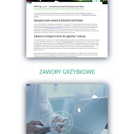
ZAWORY GRZYBKOWE