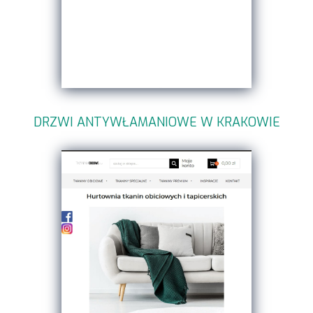
DRZWI ANTYWŁAMANIOWE W KRAKOWIE