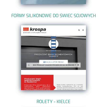
FORMY SILIKONOWE DO ŚWIEC SOJOWYCH
ROLETY - KIELCE