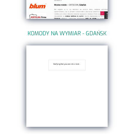
KOMODY NA WYMIAR - GDAŃSK