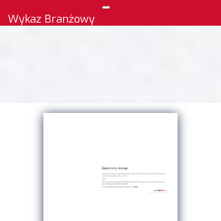
Wykaz Branżowy