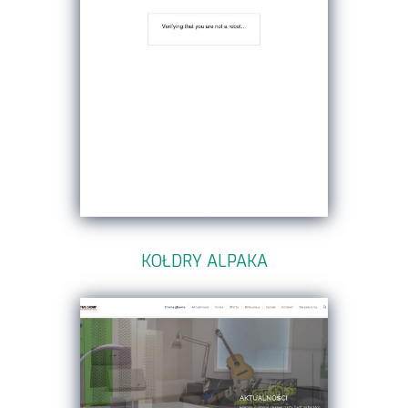
KOŁDRY ALPAKA