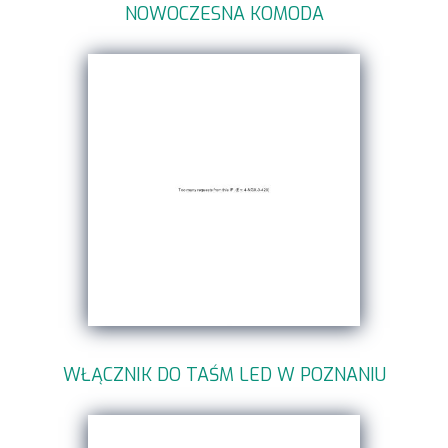
NOWOCZESNA KOMODA
WŁĄCZNIK DO TAŚM LED W POZNANIU