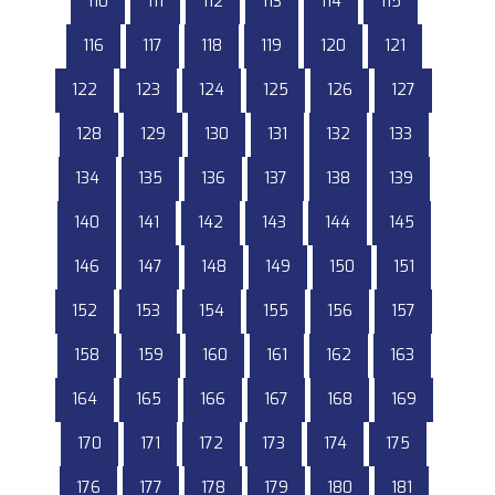
110
111
112
113
114
115
116
117
118
119
120
121
122
123
124
125
126
127
128
129
130
131
132
133
134
135
136
137
138
139
140
141
142
143
144
145
146
147
148
149
150
151
152
153
154
155
156
157
158
159
160
161
162
163
164
165
166
167
168
169
170
171
172
173
174
175
176
177
178
179
180
181