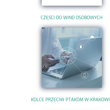
CZĘŚCI DO WIND OSOBOWYCH
KOLCE PRZECIW PTAKOM W KRAKOWI