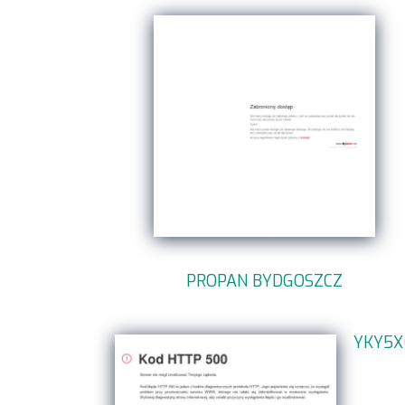
PROPAN BYDGOSZCZ
YKY5X