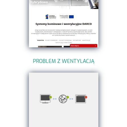
PROBLEM Z WENTYLACJĄ