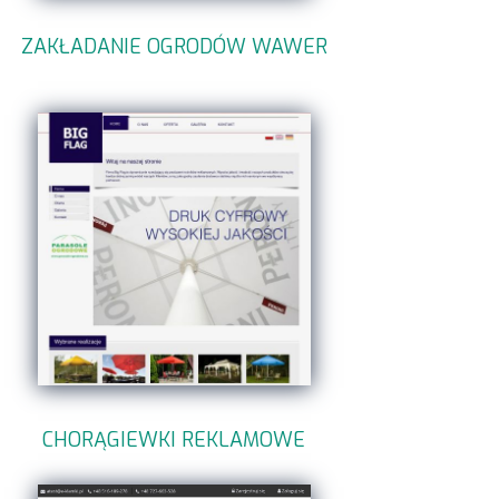
ZAKŁADANIE OGRODÓW WAWER
CHORĄGIEWKI REKLAMOWE