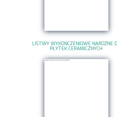
LISTWY WYKOŃCZENIOWE NAROŻNE 
PŁYTEK CERAMICZNYCH