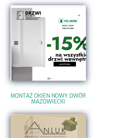
MONTAŻ OKIEN NOWY DWÓR
MAZOWIECKI