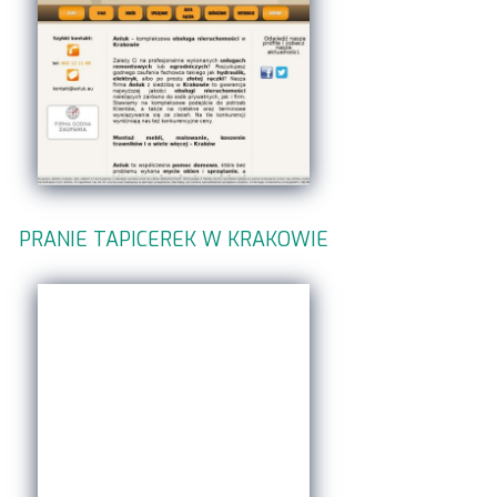
PRANIE TAPICEREK W KRAKOWIE