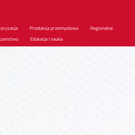
oryzacja
Produkcja przemysłowa
Regionalne
eczeństwo
Edukacja i nauka