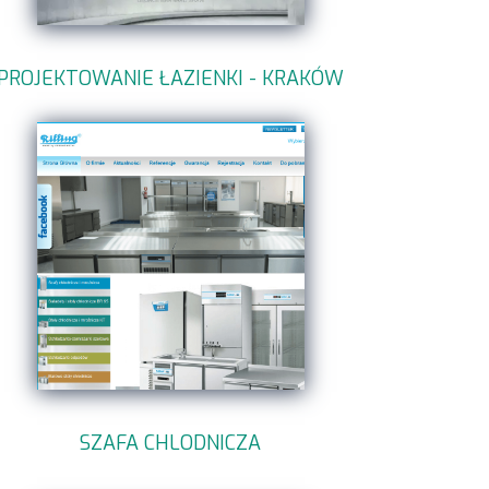
PROJEKTOWANIE ŁAZIENKI - KRAKÓW
SZAFA CHLODNICZA