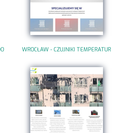
DO
WROCŁAW - CZUJNIKI TEMPERATUR