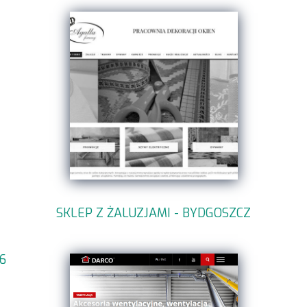
SKLEP Z ŻALUZJAMI - BYDGOSZCZ
6