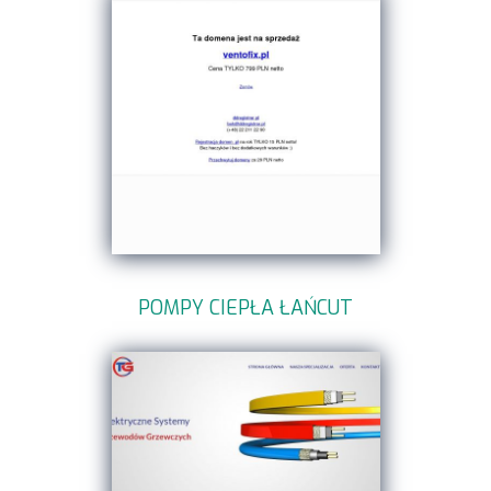
POMPY CIEPŁA ŁAŃCUT