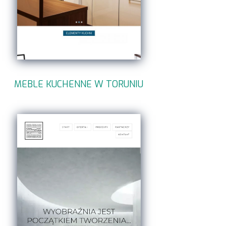
MEBLE KUCHENNE W TORUNIU