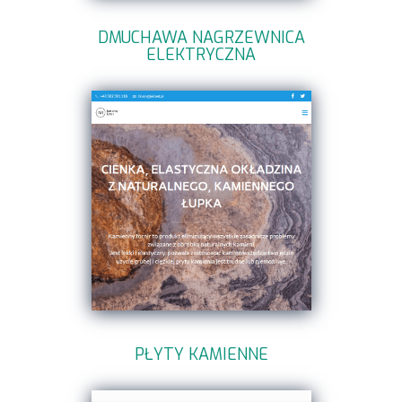
DMUCHAWA NAGRZEWNICA
ELEKTRYCZNA
PŁYTY KAMIENNE