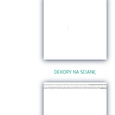
DEKORY NA ŚCIANĘ