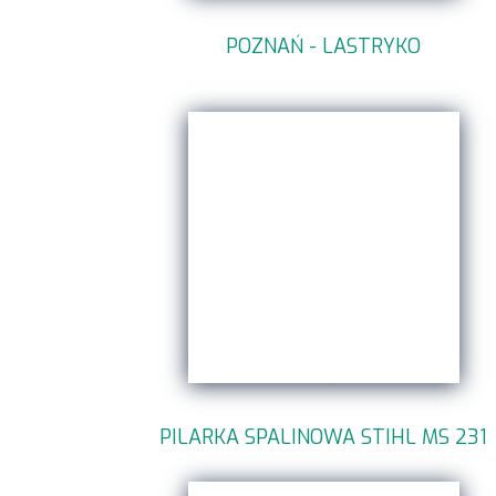
POZNAŃ - LASTRYKO
PILARKA SPALINOWA STIHL MS 231