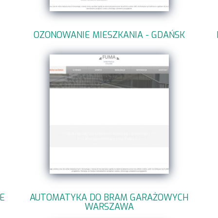
OZONOWANIE MIESZKANIA - GDAŃSK
E
AUTOMATYKA DO BRAM GARAŻOWYCH
WARSZAWA