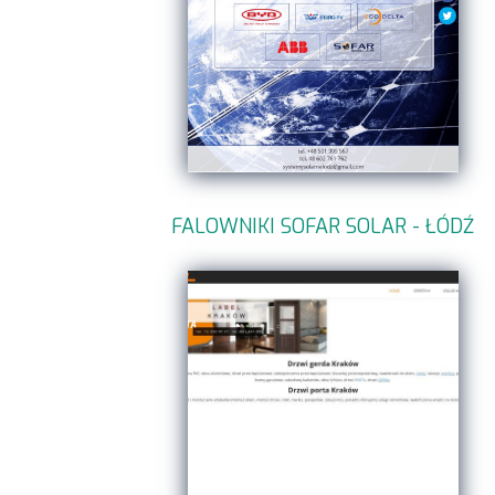
FALOWNIKI SOFAR SOLAR - ŁÓDŹ