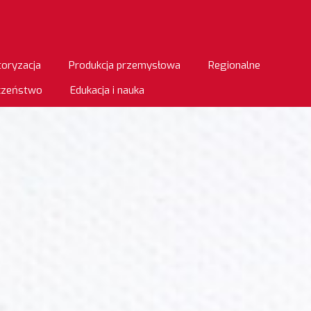
oryzacja
Produkcja przemysłowa
Regionalne
eczeństwo
Edukacja i nauka