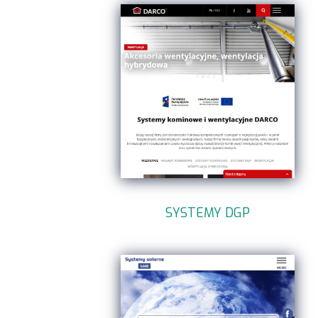
SYSTEMY DGP