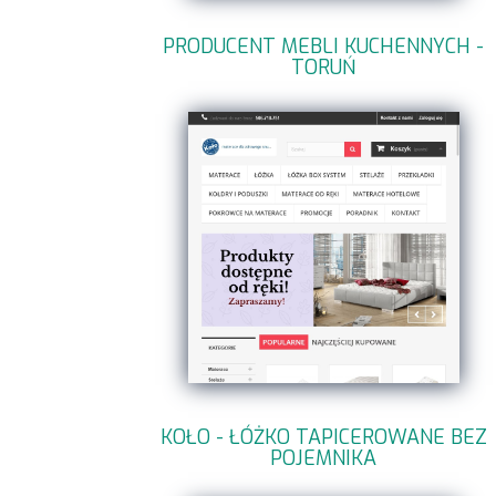
PRODUCENT MEBLI KUCHENNYCH -
TORUŃ
KOŁO - ŁÓŻKO TAPICEROWANE BEZ
POJEMNIKA