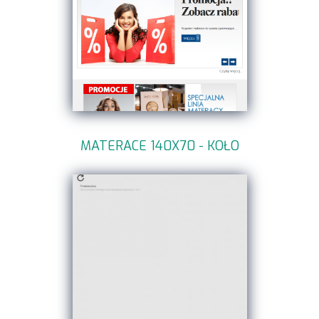
MATERACE 140X70 - KOŁO