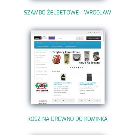
SZAMBO ŻELBETOWE - WROCŁAW
KOSZ NA DREWNO DO KOMINKA