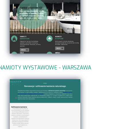
NAMIOTY WYSTAWOWE - WARSZAWA