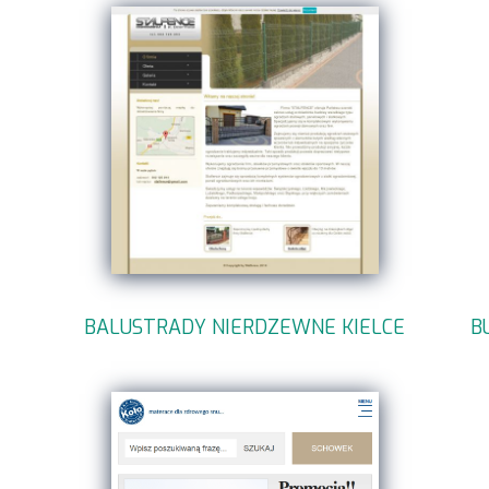
BALUSTRADY NIERDZEWNE KIELCE
B