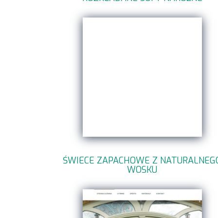
ŚWIECE ZAPACHOWE Z NATURALNEG
WOSKU