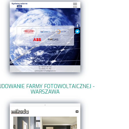
UDOWANIE FARMY FOTOWOLTAICZNEJ -
WARSZAWA