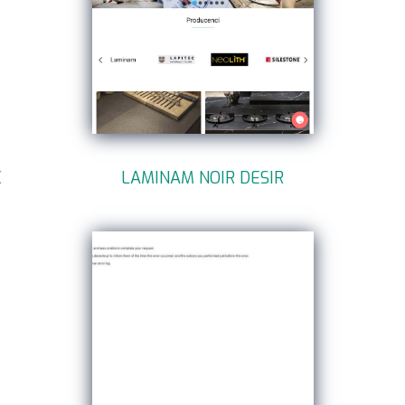
C
LAMINAM NOIR DESIR