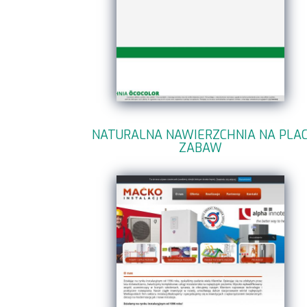
NATURALNA NAWIERZCHNIA NA PLA
ZABAW