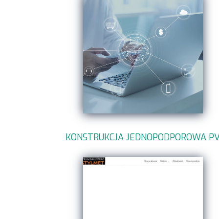
KONSTRUKCJA JEDNOPODPOROWA P