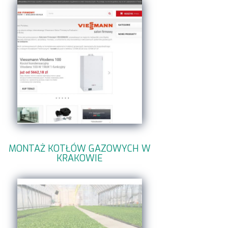
MONTAŻ KOTŁÓW GAZOWYCH W
KRAKOWIE