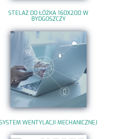
STELAŻ DO ŁÓŻKA 160X200 W
BYDGOSZCZY
SYSTEM WENTYLACJI MECHANICZNEJ