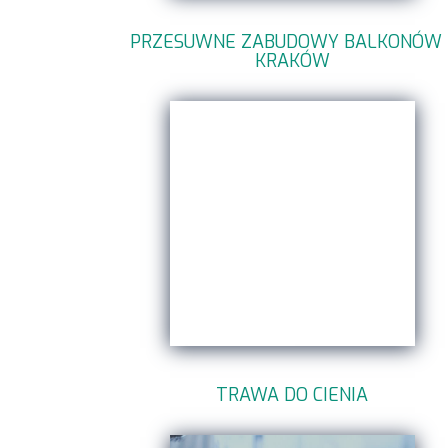
PRZESUWNE ZABUDOWY BALKONÓW 
KRAKÓW
TRAWA DO CIENIA