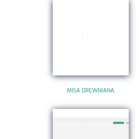
MISA DREWNIANA