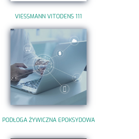
VIESSMANN VITODENS 111
PODŁOGA ŻYWICZNA EPOKSYDOWA