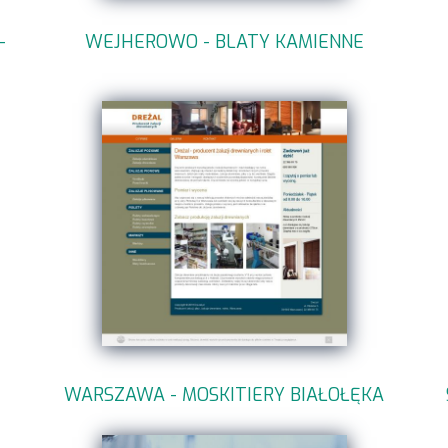
-
WEJHEROWO - BLATY KAMIENNE
WARSZAWA - MOSKITIERY BIAŁOŁĘKA