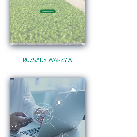
ROZSADY WARZYW