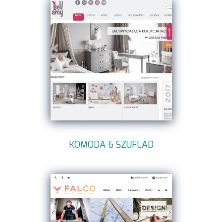
KOMODA 6 SZUFLAD