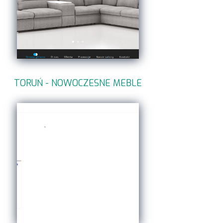
TORUŃ - NOWOCZESNE MEBLE