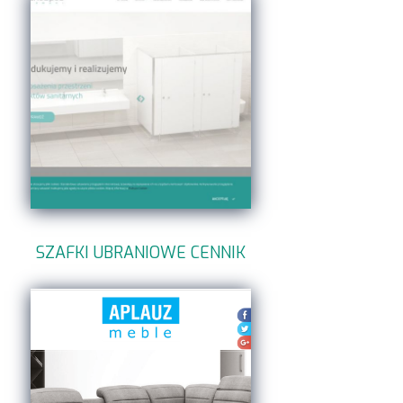
SZAFKI UBRANIOWE CENNIK