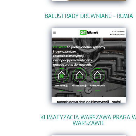
BALUSTRADY DREWNIANE - RUMIA
KLIMATYZACJA WARSZAWA PRAGA 
WARSZAWIE