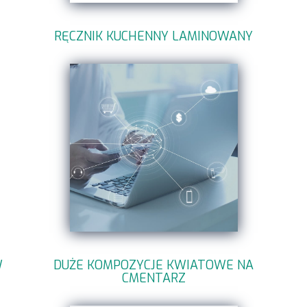
RĘCZNIK KUCHENNY LAMINOWANY
W
DUŻE KOMPOZYCJE KWIATOWE NA
CMENTARZ