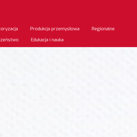
oryzacja
Produkcja przemysłowa
Regionalne
eczeństwo
Edukacja i nauka