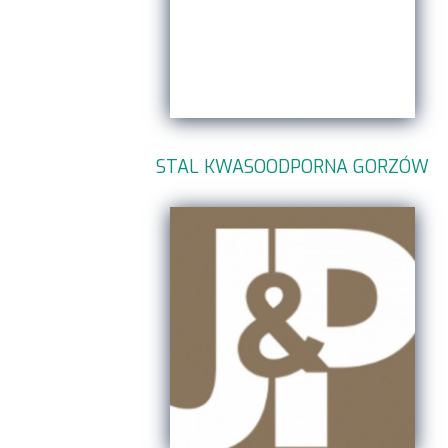
STAL KWASOODPORNA GORZÓW