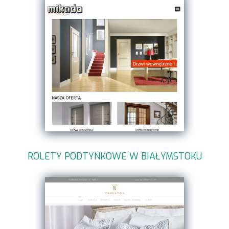
ROLETY PODTYNKOWE W BIAŁYMSTOKU