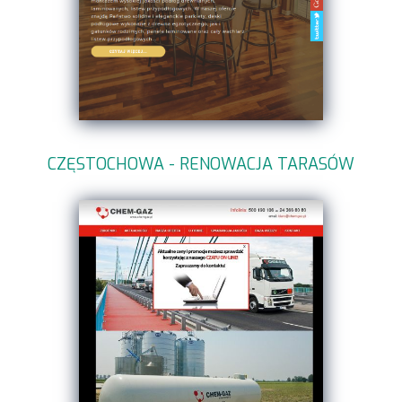
CZĘSTOCHOWA - RENOWACJA TARASÓW