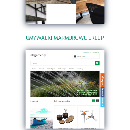
UMYWALKI MARMUROWE SKLEP