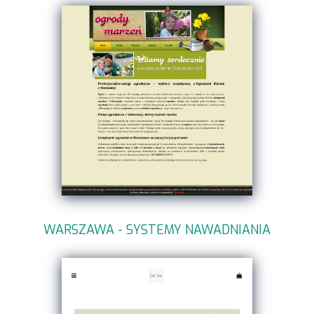
WARSZAWA - SYSTEMY NAWADNIANIA