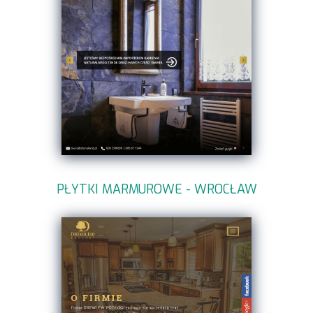
PŁYTKI MARMUROWE - WROCŁAW