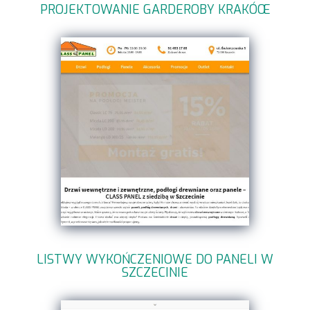
PROJEKTOWANIE GARDEROBY KRAKÓŒ
LISTWY WYKOŃCZENIOWE DO PANELI W
SZCZECINIE