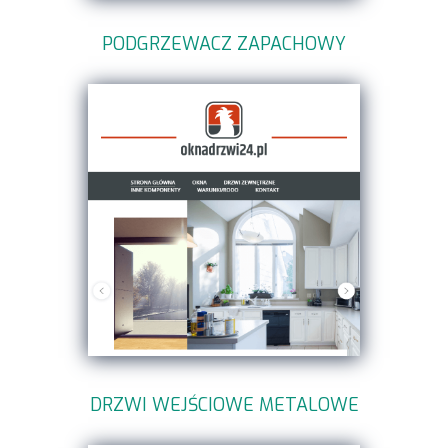
PODGRZEWACZ ZAPACHOWY
DRZWI WEJŚCIOWE METALOWE