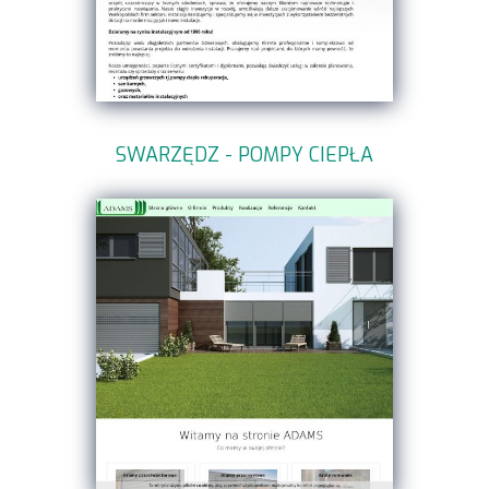
SWARZĘDZ - POMPY CIEPŁA