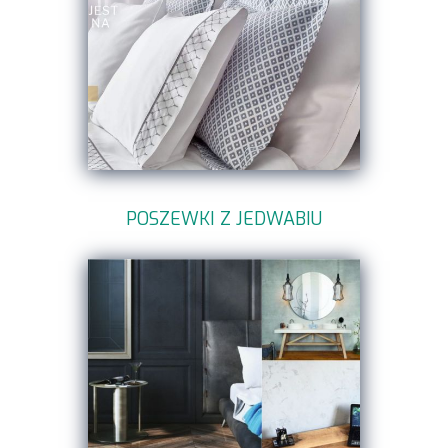
POSZEWKI Z JEDWABIU