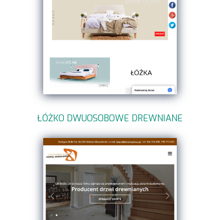
ŁÓŻKO DWUOSOBOWE DREWNIANE