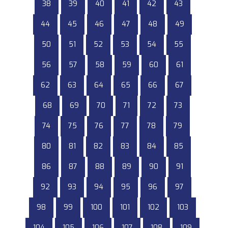
38
39
40
41
42
43
44
45
46
47
48
49
50
51
52
53
54
55
56
57
58
59
60
61
62
63
64
65
66
67
68
69
70
71
72
73
74
75
76
77
78
79
80
81
82
83
84
85
86
87
88
89
90
91
92
93
94
95
96
97
98
99
100
101
102
103
104
105
106
107
108
109