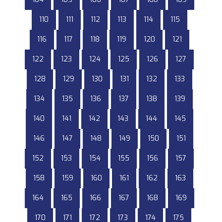
110
111
112
113
114
115
116
117
118
119
120
121
122
123
124
125
126
127
128
129
130
131
132
133
134
135
136
137
138
139
140
141
142
143
144
145
146
147
148
149
150
151
152
153
154
155
156
157
158
159
160
161
162
163
164
165
166
167
168
169
170
171
172
173
174
175