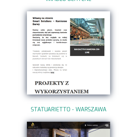
STATUARIETTO - WARSZAWA