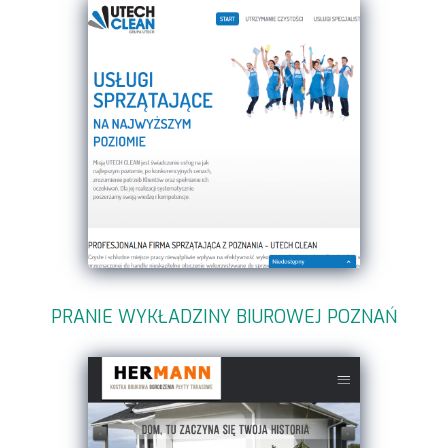
PRANIE WYKŁADZINY BIUROWEJ POZNAŃ