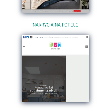
NAKRYCIA NA FOTELE