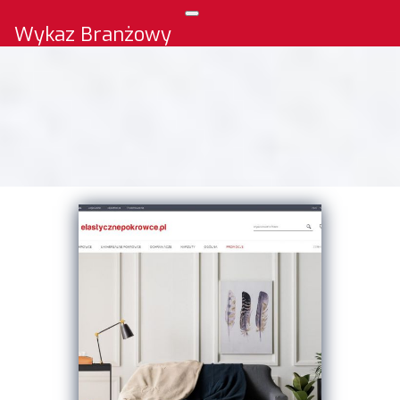
Wykaz Branżowy