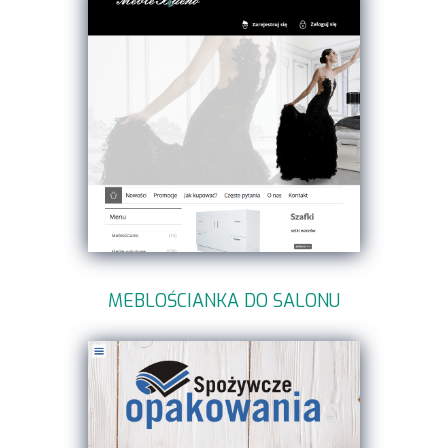
MEBLOŚCIANKA DO SALONU