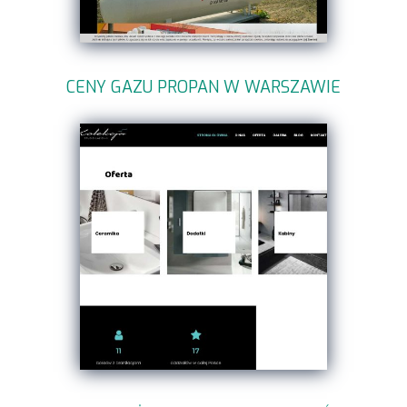
CENY GAZU PROPAN W WARSZAWIE