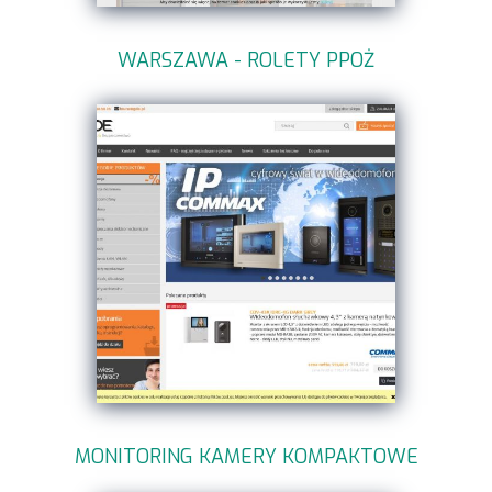
WARSZAWA - ROLETY PPOŻ
MONITORING KAMERY KOMPAKTOWE