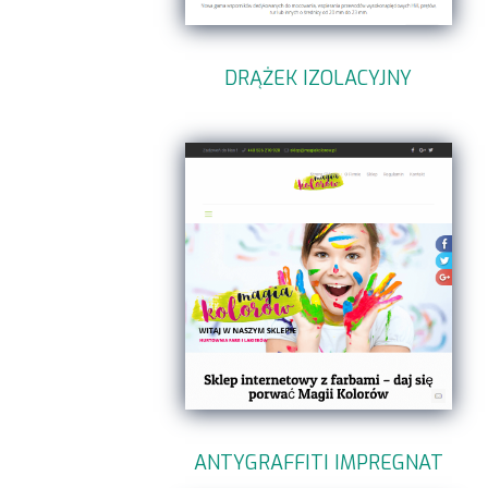
DRĄŻEK IZOLACYJNY
ANTYGRAFFITI IMPREGNAT