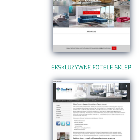
EKSKLUZYWNE FOTELE SKLEP