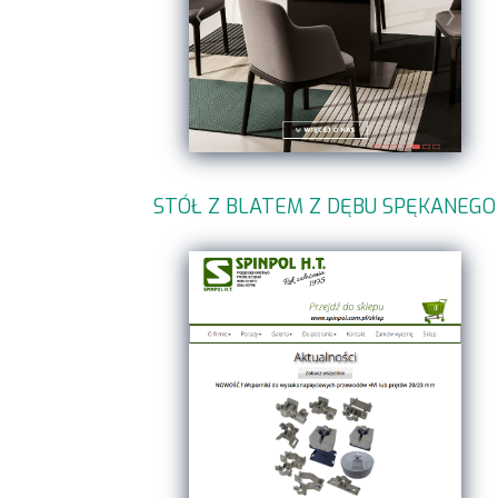
STÓŁ Z BLATEM Z DĘBU SPĘKANEGO