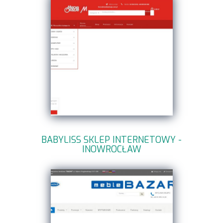
BABYLISS SKLEP INTERNETOWY -
INOWROCŁAW