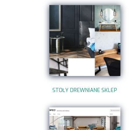
STOŁY DREWNIANE SKLEP