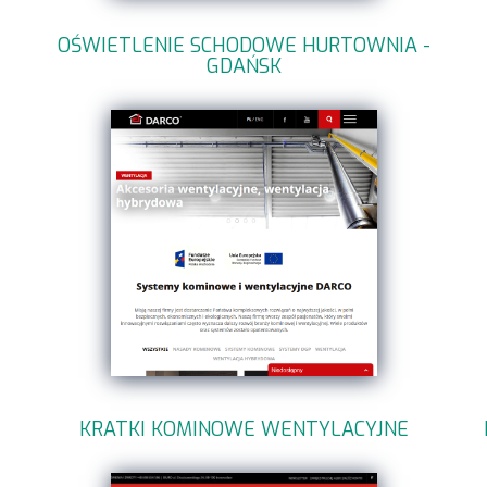
OŚWIETLENIE SCHODOWE HURTOWNIA -
GDAŃSK
KRATKI KOMINOWE WENTYLACYJNE