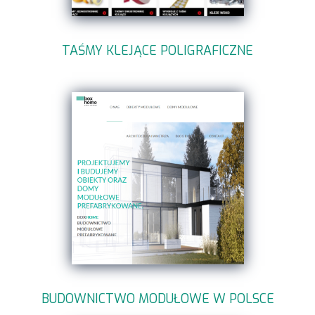
TAŚMY KLEJĄCE POLIGRAFICZNE
BUDOWNICTWO MODUŁOWE W POLSCE