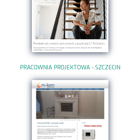
PRACOWNIA PROJEKTOWA - SZCZECIN