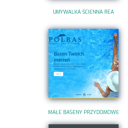
UMYWALKA ŚCIENNA REA
MAŁE BASENY PRZYDOMOWE