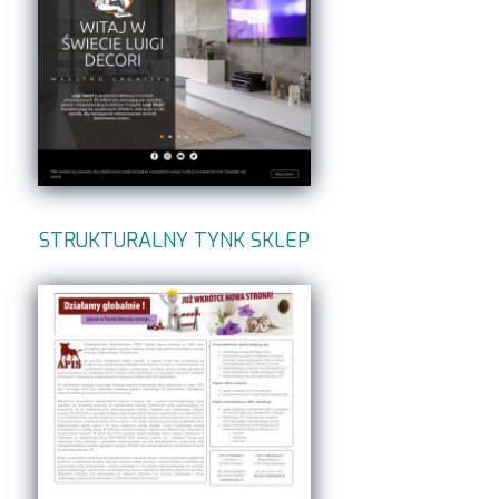
STRUKTURALNY TYNK SKLEP