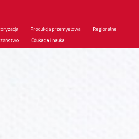
oryzacja
Produkcja przemysłowa
Regionalne
eczeństwo
Edukacja i nauka