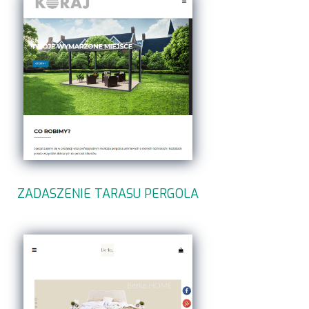
ZADASZENIE TARASU PERGOLA