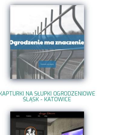
KAPTURKI NA SŁUPKI OGRODZENIOWE
ŚLĄSK - KATOWICE