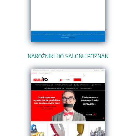
NAROŻNIKI DO SALONU POZNAŃ