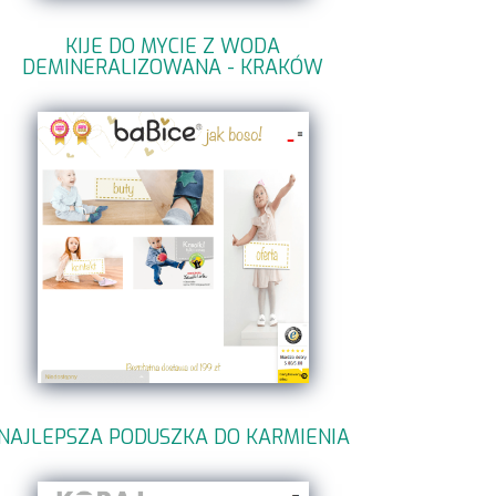
KIJE DO MYCIE Z WODA
DEMINERALIZOWANA - KRAKÓW
NAJLEPSZA PODUSZKA DO KARMIENIA