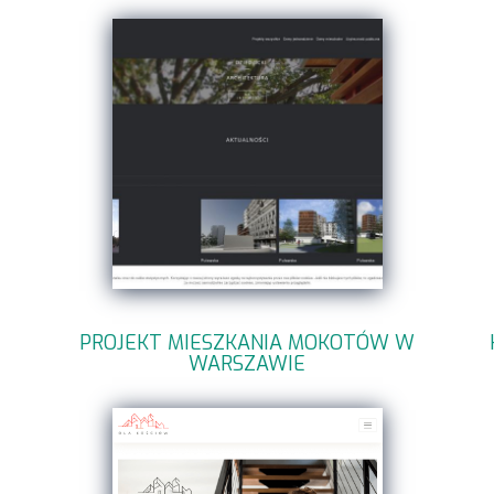
PROJEKT MIESZKANIA MOKOTÓW W
WARSZAWIE