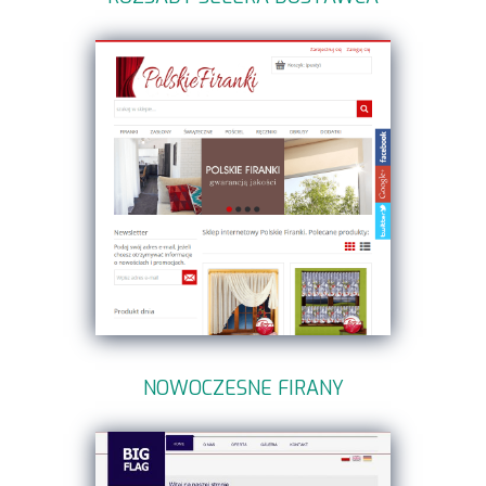
NOWOCZESNE FIRANY