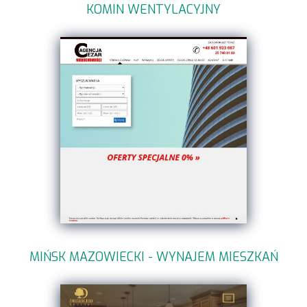
KOMIN WENTYLACYJNY
MIŃSK MAZOWIECKI - WYNAJEM MIESZKAŃ