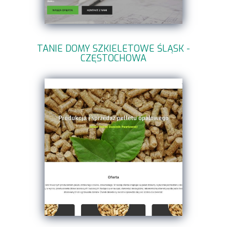
TANIE DOMY SZKIELETOWE ŚLĄSK -
CZĘSTOCHOWA