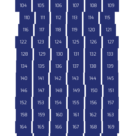
104
105
106
107
108
109
110
111
112
113
114
115
116
117
118
119
120
121
122
123
124
125
126
127
128
129
130
131
132
133
134
135
136
137
138
139
140
141
142
143
144
145
146
147
148
149
150
151
152
153
154
155
156
157
158
159
160
161
162
163
164
165
166
167
168
169