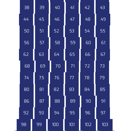
38
39
40
41
42
43
44
45
46
47
48
49
50
51
52
53
54
55
56
57
58
59
60
61
62
63
64
65
66
67
68
69
70
71
72
73
74
75
76
77
78
79
80
81
82
83
84
85
86
87
88
89
90
91
92
93
94
95
96
97
98
99
100
101
102
103