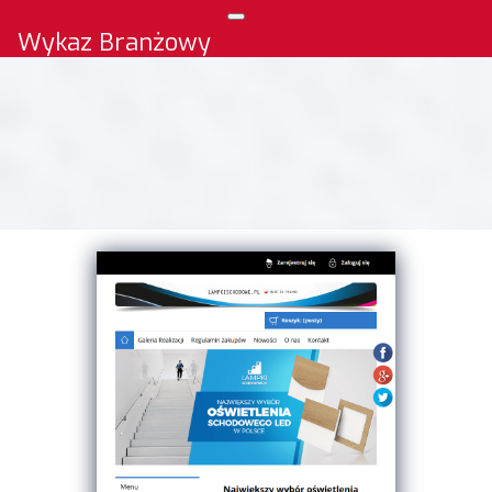
Wykaz Branżowy