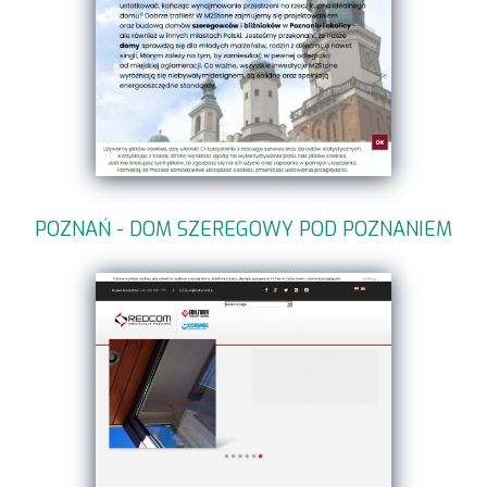
POZNAŃ - DOM SZEREGOWY POD POZNANIEM