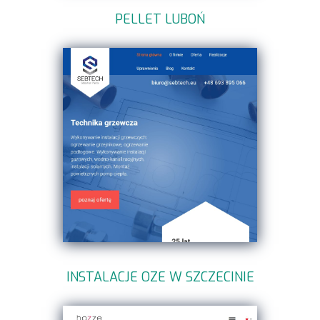
PELLET LUBOŃ
INSTALACJE OZE W SZCZECINIE