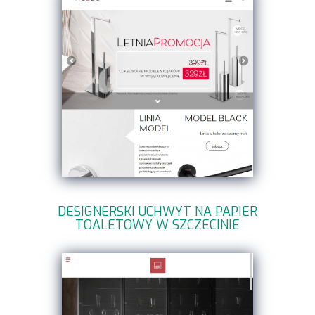
DESIGNERSKI UCHWYT NA PAPIER
TOALETOWY W SZCZECINIE