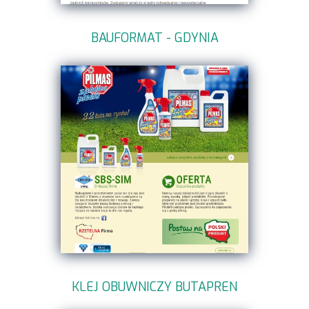
BAUFORMAT - GDYNIA
KLEJ OBUWNICZY BUTAPREN