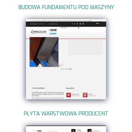
BUDOWA FUNDAMENTU POD MASZYNY
PŁYTA WARSTWOWA PRODUCENT