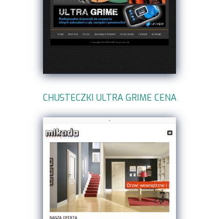
CHUSTECZKI ULTRA GRIME CENA