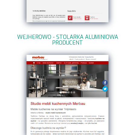
WEJHEROWO - STOLARKA ALUMINIOWA
PRODUCENT