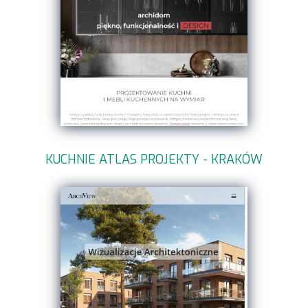
KUCHNIE ATLAS PROJEKTY - KRAKÓW