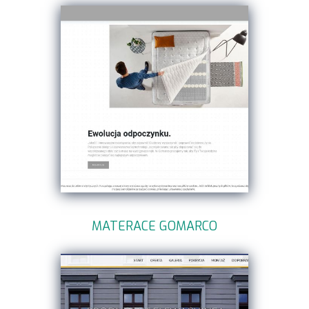
MATERACE GOMARCO