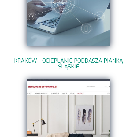
KRAKÓW - OCIEPLANIE PODDASZA PIANKĄ
ŚLĄSKIE