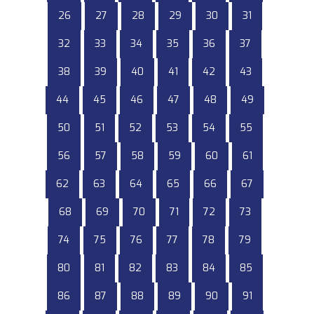
26
27
28
29
30
31
32
33
34
35
36
37
38
39
40
41
42
43
44
45
46
47
48
49
50
51
52
53
54
55
56
57
58
59
60
61
62
63
64
65
66
67
68
69
70
71
72
73
74
75
76
77
78
79
80
81
82
83
84
85
86
87
88
89
90
91