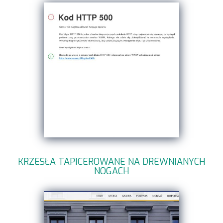
KRZESŁA TAPICEROWANE NA DREWNIANYCH
NOGACH