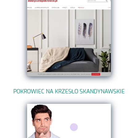
POKROWIEC NA KRZESŁO SKANDYNAWSKIE