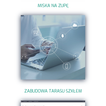
MISKA NA ZUPĘ
ZABUDOWA TARASU SZKŁEM