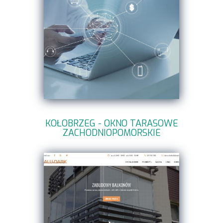
KOŁOBRZEG - OKNO TARASOWE
ZACHODNIOPOMORSKIE