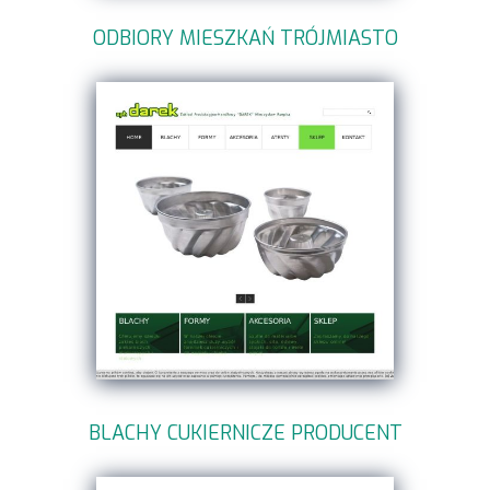
ODBIORY MIESZKAŃ TRÓJMIASTO
BLACHY CUKIERNICZE PRODUCENT