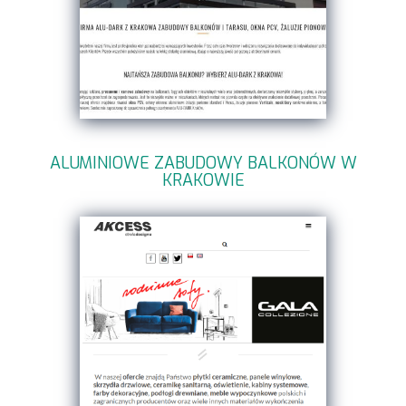
ALUMINIOWE ZABUDOWY BALKONÓW W
KRAKOWIE