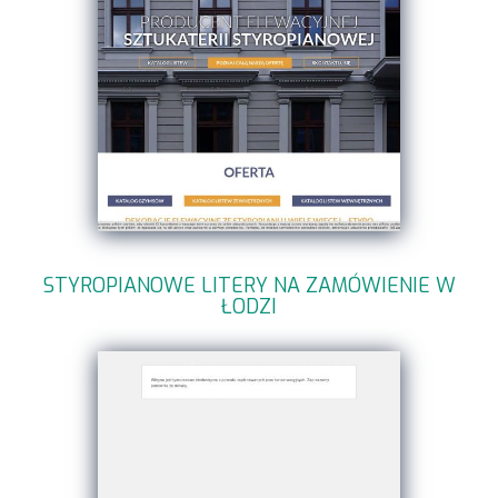
STYROPIANOWE LITERY NA ZAMÓWIENIE W
ŁODZI