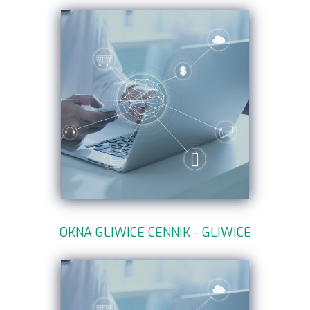
OKNA GLIWICE CENNIK - GLIWICE