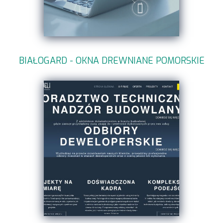
BIAŁOGARD - OKNA DREWNIANE POMORSKIE