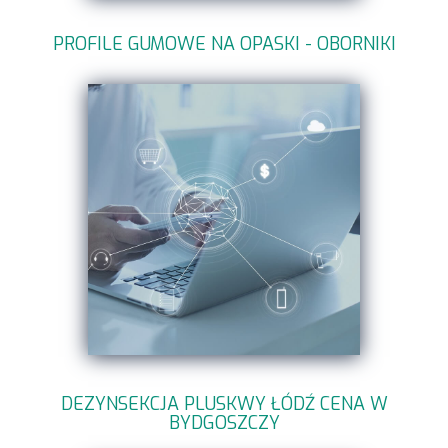
PROFILE GUMOWE NA OPASKI - OBORNIKI
DEZYNSEKCJA PLUSKWY ŁÓDŹ CENA W
BYDGOSZCZY