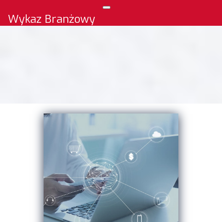
Wykaz Branżowy