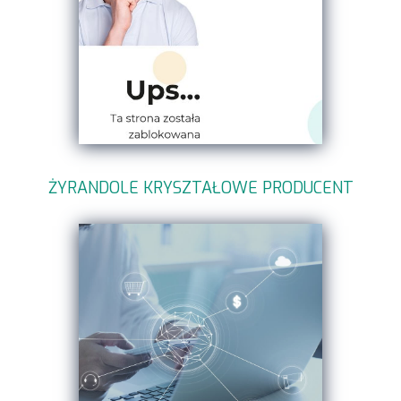
ŻYRANDOLE KRYSZTAŁOWE PRODUCENT