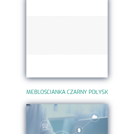
MEBLOŚCIANKA CZARNY POŁYSK