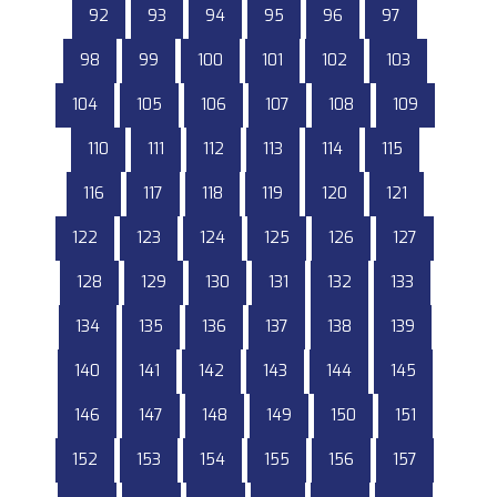
92
93
94
95
96
97
98
99
100
101
102
103
104
105
106
107
108
109
110
111
112
113
114
115
116
117
118
119
120
121
122
123
124
125
126
127
128
129
130
131
132
133
134
135
136
137
138
139
140
141
142
143
144
145
146
147
148
149
150
151
152
153
154
155
156
157