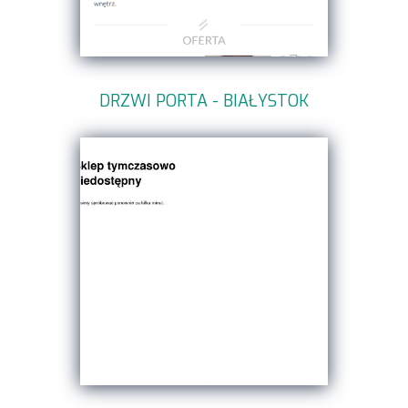
DRZWI PORTA - BIAŁYSTOK