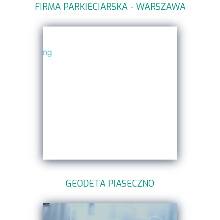
FIRMA PARKIECIARSKA - WARSZAWA
GEODETA PIASECZNO