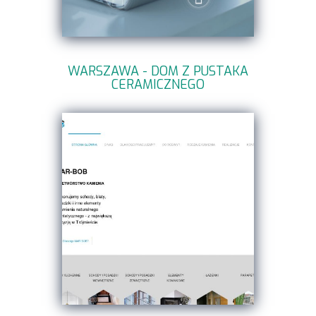
WARSZAWA - DOM Z PUSTAKA
CERAMICZNEGO