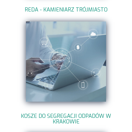
REDA - KAMIENIARZ TRÓJMIASTO
KOSZE DO SEGREGACJI ODPADÓW W
KRAKOWIE