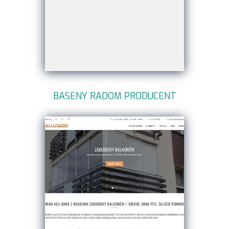
BASENY RADOM PRODUCENT