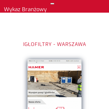
Wykaz Branżowy
IGŁOFILTRY - WARSZAWA