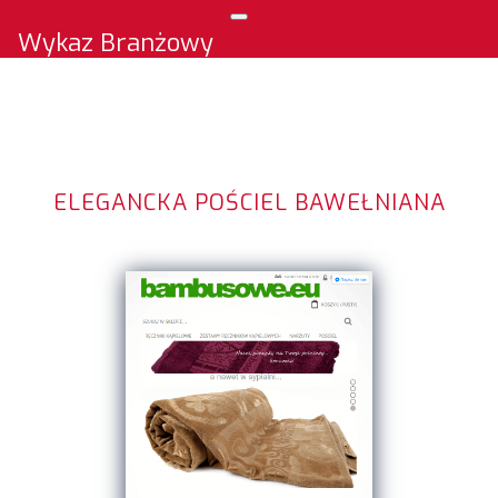
Wykaz Branżowy
ELEGANCKA POŚCIEL BAWEŁNIANA